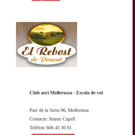
Club aeri Mollerussa - Escola de vol
Parc de la Serra 96, Mollerussa
Contacte: Jimmy Capell
Telèfon: 606 45 30 01