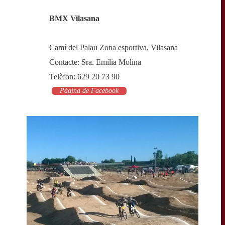
BMX Vilasana
Camí del Palau Zona esportiva, Vilasana
Contacte: Sra. Emília Molina
Telèfon: 629 20 73 90
Pàgina de Facebook