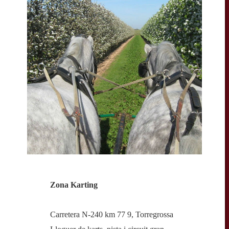
Zona Karting
Carretera N-240 km 77 9, Torregrossa