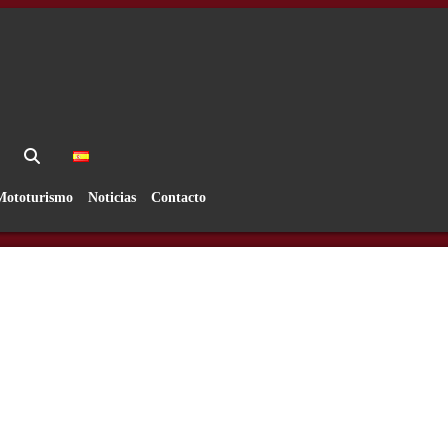
Mototurismo
Noticias
Contacto