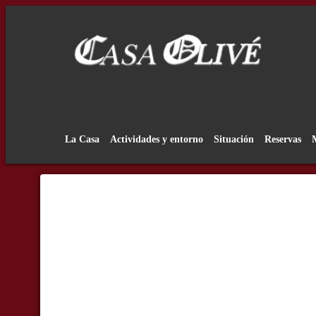
La Casa
Actividades y entorno
Situación
Reservas