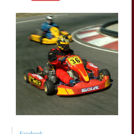
Facebook